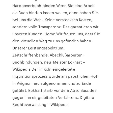
Hardcoverbuch binden Wenn Sie eine Arbeit
als Buch binden lassen wollen, dann haben Sie
bei uns die Wahl. Keine versteckten Kosten,
sondern volle Transparenz: Das garantieren wir
unseren Kunden. Home Wir freuen uns, dass Sie
den virtuellen Weg zu uns gefunden haben.
Unserer Leistungsspektrum:
Zeitschriftenbände. Abschlußarbeiten.
Buchbindungen, neu Meister Eckhart –
Wikipedia Der in Köln eingeleitete
Inquisitionsprozess wurde am päpstlichen Hof
in Avignon neu aufgenommen und zu Ende
geführt. Eckhart starb vor dem Abschluss des
gegen ihn eingeleiteten Verfahrens. Digitale
Rechteverwaltung – Wikipedia