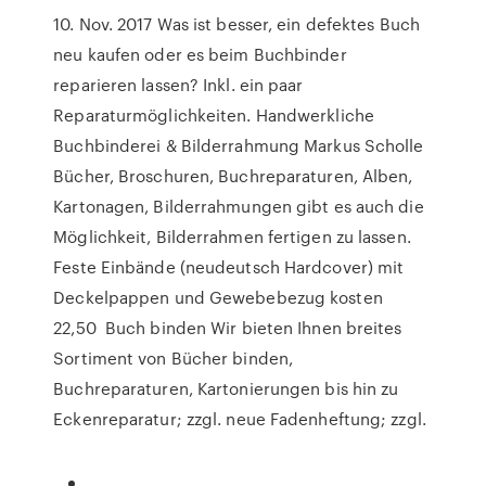
10. Nov. 2017 Was ist besser, ein defektes Buch
neu kaufen oder es beim Buchbinder
reparieren lassen? Inkl. ein paar
Reparaturmöglichkeiten. Handwerkliche
Buchbinderei & Bilderrahmung Markus Scholle
Bücher, Broschuren, Buchreparaturen, Alben,
Kartonagen, Bilderrahmungen gibt es auch die
Möglichkeit, Bilderrahmen fertigen zu lassen.
Feste Einbände (neudeutsch Hardcover) mit
Deckelpappen und Gewebebezug kosten
22,50 Buch binden Wir bieten Ihnen breites
Sortiment von Bücher binden,
Buchreparaturen, Kartonierungen bis hin zu
Eckenreparatur; zzgl. neue Fadenheftung; zzgl.