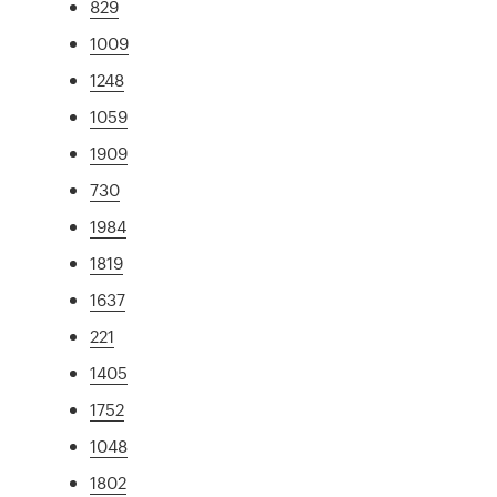
829
1009
1248
1059
1909
730
1984
1819
1637
221
1405
1752
1048
1802