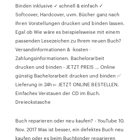
Binden inklusive ✓ schnell & einfach ✓
Softcover, Hardcover, uvm. Bücher ganz nach
Ihren Vorstellungen drucken und binden lassen.
Egal ob Wie wäre es beispielsweise mit einem
passenden Lesezeichen zu Ihrem neuen Buch?
Versandinformationen & -kosten ·
Zahlungsinformationen. Bachelorarbeit
drucken und binden - JETZT PREIS ... Online
günstig Bachelorarbeit drucken und binden ✅
Lieferung in 24h ▻ JETZT ONLINE BESTELLEN.
Einfaches Verstauen der CD im Buch.
Dreieckstasche
Buch reparieren oder neu kaufen? - YouTube 10.
Nov. 2017 Was ist besser, ein defektes Buch neu
kaufen oder es beim Buchbinder reparieren