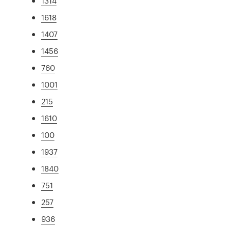
1314
1618
1407
1456
760
1001
215
1610
100
1937
1840
751
257
936