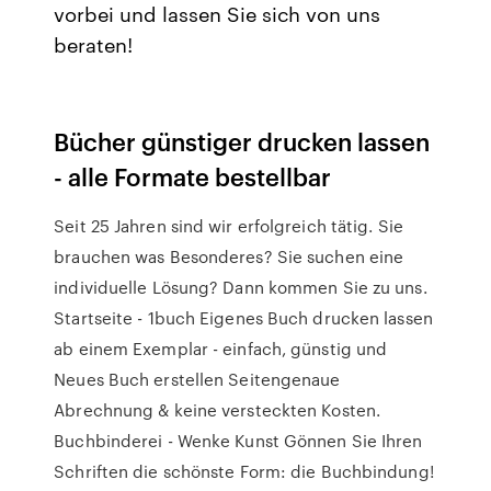
vorbei und lassen Sie sich von uns
beraten!
Bücher günstiger drucken lassen
- alle Formate bestellbar
Seit 25 Jahren sind wir erfolgreich tätig. Sie
brauchen was Besonderes? Sie suchen eine
individuelle Lösung? Dann kommen Sie zu uns.
Startseite - 1buch Eigenes Buch drucken lassen
ab einem Exemplar - einfach, günstig und
Neues Buch erstellen Seitengenaue
Abrechnung & keine versteckten Kosten.
Buchbinderei - Wenke Kunst Gönnen Sie Ihren
Schriften die schönste Form: die Buchbindung!