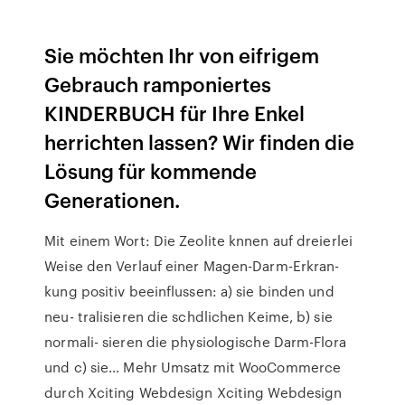
Sie möchten Ihr von eifrigem
Gebrauch ramponiertes
KINDERBUCH für Ihre Enkel
herrichten lassen? Wir finden die
Lösung für kommende
Generationen.
Mit einem Wort: Die Zeolite knnen auf dreierlei
Weise den Verlauf einer Magen-Darm-Erkran-
kung positiv beeinflussen: a) sie binden und
neu- tralisieren die schdlichen Keime, b) sie
normali- sieren die physiologische Darm-Flora
und c) sie… Mehr Umsatz mit WooCommerce
durch Xciting Webdesign Xciting Webdesign