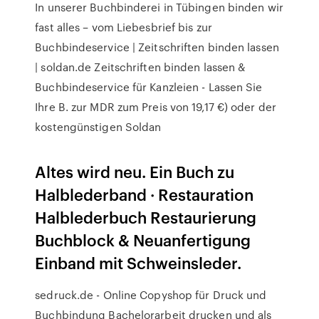
In unserer Buchbinderei in Tübingen binden wir
fast alles – vom Liebesbrief bis zur
Buchbindeservice | Zeitschriften binden lassen
| soldan.de Zeitschriften binden lassen &
Buchbindeservice für Kanzleien - Lassen Sie
Ihre B. zur MDR zum Preis von 19,17 €) oder der
kostengünstigen Soldan
Altes wird neu. Ein Buch zu
Halblederband · Restauration
Halblederbuch Restaurierung
Buchblock & Neuanfertigung
Einband mit Schweinsleder.
sedruck.de - Online Copyshop für Druck und
Buchbindung Bachelorarbeit drucken und als