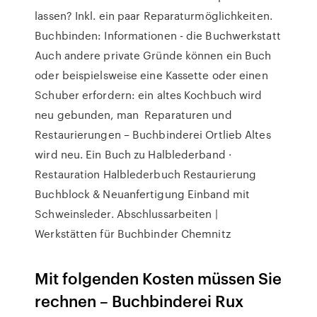
lassen? Inkl. ein paar Reparaturmöglichkeiten.
Buchbinden: Informationen - die Buchwerkstatt
Auch andere private Gründe können ein Buch
oder beispielsweise eine Kassette oder einen
Schuber erfordern: ein altes Kochbuch wird
neu gebunden, man Reparaturen und
Restaurierungen – Buchbinderei Ortlieb Altes
wird neu. Ein Buch zu Halblederband ·
Restauration Halblederbuch Restaurierung
Buchblock & Neuanfertigung Einband mit
Schweinsleder. Abschlussarbeiten |
Werkstätten für Buchbinder Chemnitz
Mit folgenden Kosten müssen Sie
rechnen – Buchbinderei Rux