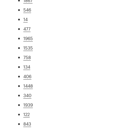
1867
546
14
477
1965
1535
758
134
406
1448
340
1939
122
843