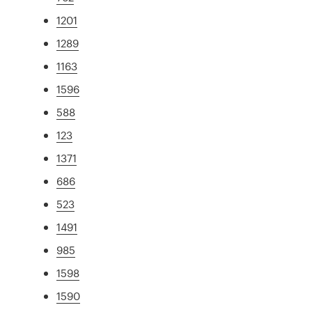
1201
1289
1163
1596
588
123
1371
686
523
1491
985
1598
1590