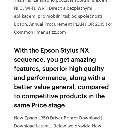
NFC, Wi-Fi, Wi-Fi Direct a bezplatnými
aplikacemi pro mobilní tisk od společnosti
Epson. Annual Procurement PLAN FOR 2015 For
Common | manualzz.com
With the Epson Stylus NX
sequence, you get amazing
features, superior high quality
and performance, along with a
better value general, compared
to competitive products in the
same Price stage
New Epson L350 Driver Printer Download |
Download Latest… Below we provide New