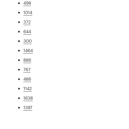
498
1014
372
644
300
1464
886
767
486
1142
1638
1397