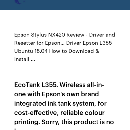
Epson Stylus NX420 Review - Driver and
Resetter for Epson… Driver Epson L355
Ubuntu 18.04 How to Download &
Install ...
EcoTank L355. Wireless all-in-
one with Epson's own brand
integrated ink tank system, for
cost-effective, reliable colour
printing. Sorry, this product is no