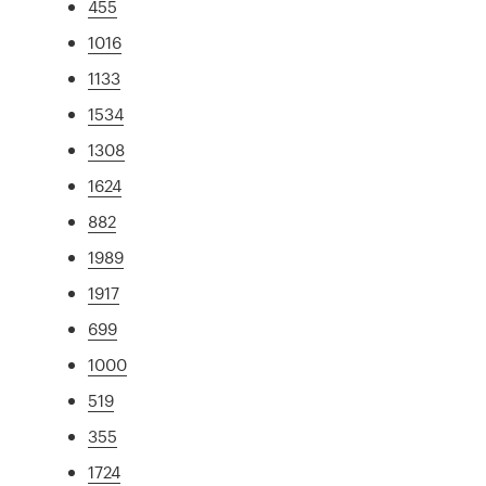
455
1016
1133
1534
1308
1624
882
1989
1917
699
1000
519
355
1724