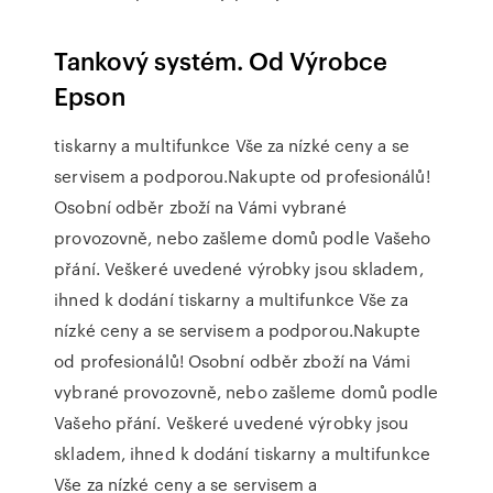
Tankový systém. Od Výrobce
Epson
tiskarny a multifunkce Vše za nízké ceny a se
servisem a podporou.Nakupte od profesionálů!
Osobní odběr zboží na Vámi vybrané
provozovně, nebo zašleme domů podle Vašeho
přání. Veškeré uvedené výrobky jsou skladem,
ihned k dodání tiskarny a multifunkce Vše za
nízké ceny a se servisem a podporou.Nakupte
od profesionálů! Osobní odběr zboží na Vámi
vybrané provozovně, nebo zašleme domů podle
Vašeho přání. Veškeré uvedené výrobky jsou
skladem, ihned k dodání tiskarny a multifunkce
Vše za nízké ceny a se servisem a