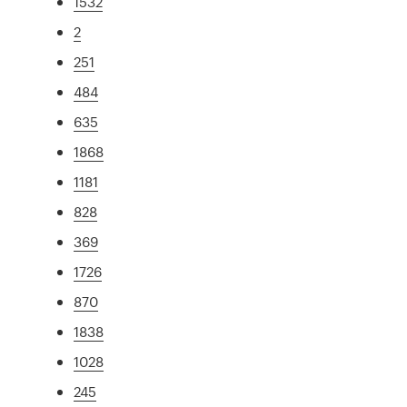
1532
2
251
484
635
1868
1181
828
369
1726
870
1838
1028
245