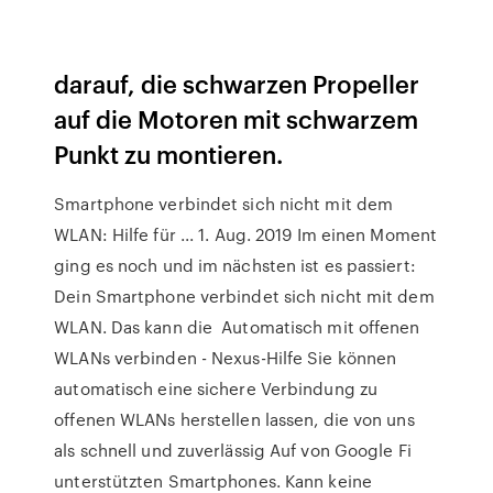
darauf, die schwarzen Propeller
auf die Motoren mit schwarzem
Punkt zu montieren.
Smartphone verbindet sich nicht mit dem
WLAN: Hilfe für ... 1. Aug. 2019 Im einen Moment
ging es noch und im nächsten ist es passiert:
Dein Smartphone verbindet sich nicht mit dem
WLAN. Das kann die Automatisch mit offenen
WLANs verbinden - Nexus-Hilfe Sie können
automatisch eine sichere Verbindung zu
offenen WLANs herstellen lassen, die von uns
als schnell und zuverlässig Auf von Google Fi
unterstützten Smartphones. Kann keine