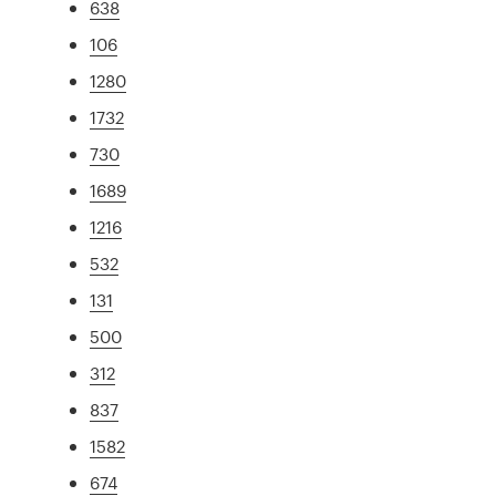
638
106
1280
1732
730
1689
1216
532
131
500
312
837
1582
674