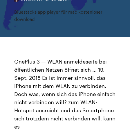
Bluestacks app player für mac kostenloser
download
OnePlus 3 — WLAN anmeldeseite bei
öffentlichen Netzen öffnet sich ... 19.
Sept. 2018 Es ist immer sinnvoll, das
iPhone mit dem WLAN zu verbinden.
Doch was, wenn sich das iPhone einfach
nicht verbinden will? zum WLAN-
Hotspot ausreicht und das Smartphone
sich trotzdem nicht verbinden will, kann
es