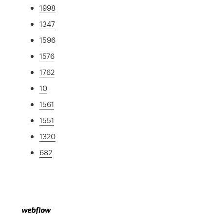
1998
1347
1596
1576
1762
10
1561
1551
1320
682