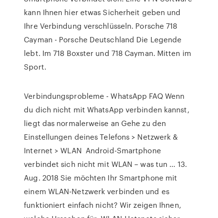
kann Ihnen hier etwas Sicherheit geben und
Ihre Verbindung verschlüsseln. Porsche 718
Cayman - Porsche Deutschland Die Legende
lebt. Im 718 Boxster und 718 Cayman. Mitten im
Sport.
Verbindungsprobleme - WhatsApp FAQ Wenn
du dich nicht mit WhatsApp verbinden kannst,
liegt das normalerweise an Gehe zu den
Einstellungen deines Telefons > Netzwerk &
Internet > WLAN Android-Smartphone
verbindet sich nicht mit WLAN – was tun ... 13.
Aug. 2018 Sie möchten Ihr Smartphone mit
einem WLAN-Netzwerk verbinden und es
funktioniert einfach nicht? Wir zeigen Ihnen,