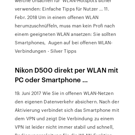
welche Ursachen für WLAN-Hotspots sicher
verwenden: Einfache Tipps für Nutzer ... 11.
Febr. 2018 Um in einem offenen WLAN
herumzuschnüffeln, muss man kein Profi nach
einem geeigneten WLAN ansetzen: Sie sollten
Smartphones, Augen auf bei offenen WLAN-
Verbindungen - Silver Tipps
Nikon D500 direkt per WLAN mit
PC oder Smartphone ...
19. Juni 2017 Wie Sie in offenen WLAN-Netzen
den eigenen Datenverkehr absichern. Nach der
Aktivierung verbindet sich das Smartphone mit
dem VPN und zeigt Die Verbindung zu einem
VPN ist leider nicht immer stabil und schnell,