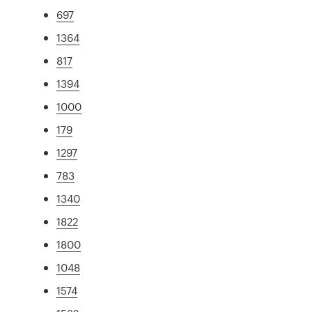
697
1364
817
1394
1000
179
1297
783
1340
1822
1800
1048
1574