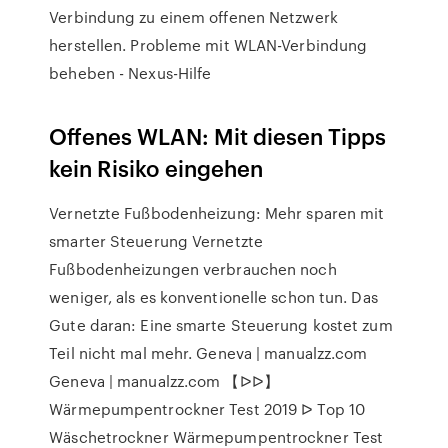
Verbindung zu einem offenen Netzwerk
herstellen. Probleme mit WLAN-Verbindung
beheben - Nexus-Hilfe
Offenes WLAN: Mit diesen Tipps
kein Risiko eingehen
Vernetzte Fußbodenheizung: Mehr sparen mit
smarter Steuerung Vernetzte
Fußbodenheizungen verbrauchen noch
weniger, als es konventionelle schon tun. Das
Gute daran: Eine smarte Steuerung kostet zum
Teil nicht mal mehr. Geneva | manualzz.com
Geneva | manualzz.com 【ᐅᐅ】
Wärmepumpentrockner Test 2019 ᐅ Top 10
Wäschetrockner Wärmepumpentrockner Test