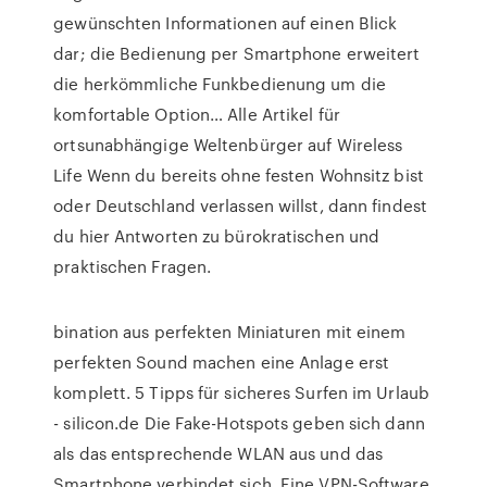
gewünschten Informationen auf einen Blick
dar; die Bedienung per Smartphone erweitert
die herkömmliche Funkbedienung um die
komfortable Option… Alle Artikel für
ortsunabhängige Weltenbürger auf Wireless
Life Wenn du bereits ohne festen Wohnsitz bist
oder Deutschland verlassen willst, dann findest
du hier Antworten zu bürokratischen und
praktischen Fragen.
bination aus perfekten Miniaturen mit einem
perfekten Sound machen eine Anlage erst
komplett. 5 Tipps für sicheres Surfen im Urlaub
- silicon.de Die Fake-Hotspots geben sich dann
als das entsprechende WLAN aus und das
Smartphone verbindet sich. Eine VPN-Software