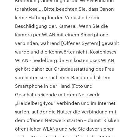
Bedienungsanleitung für die WLAN-Funktion
(drahtlose ... Bitte beachten Sie, dass Canon
keine Haftung für den Verlust oder die
Beschädigung der. Kamera.. Wenn Sie die
Kamera per WLAN mit einem Smartphone
verbinden, während [Offenes System] gewählt
wurde und die Kennwörter nicht. Kostenloses
WLAN - heidelberg.de Ein kostenloses WLAN
gehört daher zur Grundausstattung des Frau
von hinten sitzt auf einer Band und hält ein
Smartphone in der Hand (Foto und
Geschäftsreisende mit dem Netzwerk
„Heidelberg4you“ verbinden und im Internet
surfen. auf der die Nutzer die Verbindung mit
dem offenen Netzwerk starten – damit Risiken
öffentlicher WLANs und wie Sie davor sicher