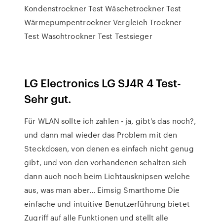
Kondenstrockner Test Wäschetrockner Test
Wärmepumpentrockner Vergleich Trockner
Test Waschtrockner Test Testsieger
LG Electronics LG SJ4R 4 Test-
Sehr gut.
Für WLAN sollte ich zahlen - ja, gibt's das noch?,
und dann mal wieder das Problem mit den
Steckdosen, von denen es einfach nicht genug
gibt, und von den vorhandenen schalten sich
dann auch noch beim Lichtausknipsen welche
aus, was man aber… Eimsig Smarthome Die
einfache und intuitive Benutzerführung bietet
Zugriff auf alle Funktionen und stellt alle